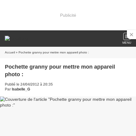
Publicité
MENU
Accueil
» Pochette granny pour mettre mon appareil photo :
Pochette granny pour mettre mon appareil
photo :
Publié le 24/04/2012 à 20:35
Par
Isabelle_G