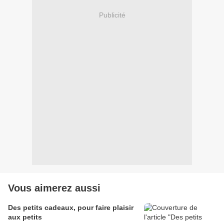
Publicité
Vous aimerez aussi
Des petits cadeaux, pour faire plaisir
aux petits