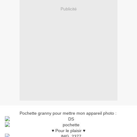
Publicité
Pochette granny pour mettre mon appareil photo :
♥ Pour le plaisir ♥