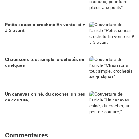
Petits coussin crocheté En vente ici ♥
J-3 avant
Chaussons tout simple, crochetés en
quelques
Un canevas chiné, du crochet, un peu
de couture,
Commentaires