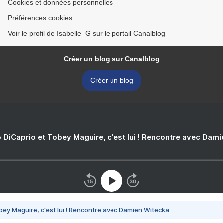
Cookies et données personnelles
Préférences cookies
Voir le profil de Isabelle_G sur le portail Canalblog
Créer un blog sur Canalblog
Créer un blog
 DiCaprio et Tobey Maguire, c'est lui ! Rencontre avec Dam
bey Maguire, c'est lui ! Rencontre avec Damien Witecka