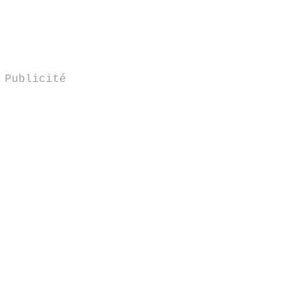
Publicité