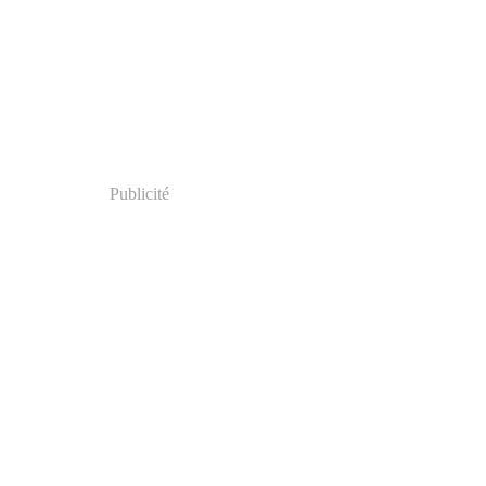
Publicité