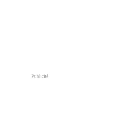
Publicité