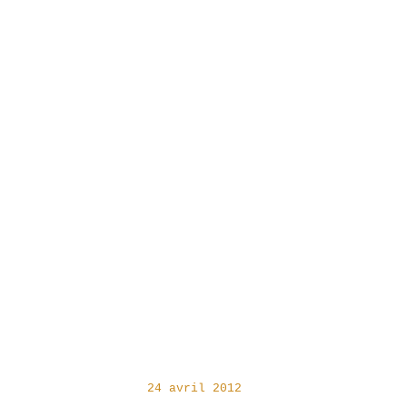
24 avril 2012